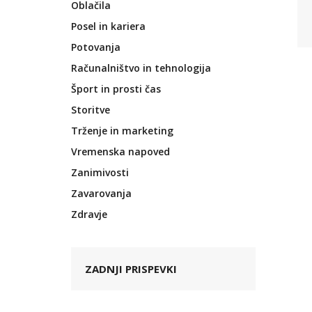
Oblačila
Posel in kariera
Potovanja
Računalništvo in tehnologija
Šport in prosti čas
Storitve
Trženje in marketing
Vremenska napoved
Zanimivosti
Zavarovanja
Zdravje
ZADNJI PRISPEVKI