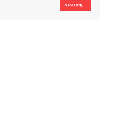
NASLEDNJI