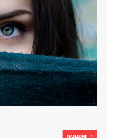
NASLEDNJI