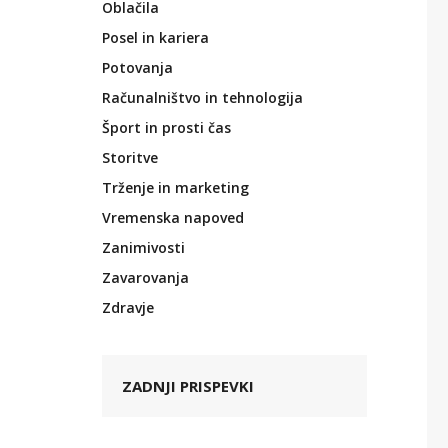
Oblačila
Posel in kariera
Potovanja
Računalništvo in tehnologija
Šport in prosti čas
Storitve
Trženje in marketing
Vremenska napoved
Zanimivosti
Zavarovanja
Zdravje
ZADNJI PRISPEVKI