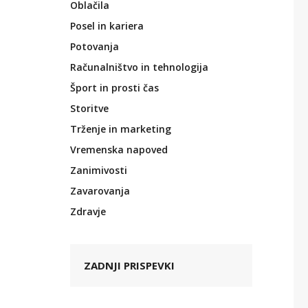
Oblačila
Posel in kariera
Potovanja
Računalništvo in tehnologija
Šport in prosti čas
Storitve
Trženje in marketing
Vremenska napoved
Zanimivosti
Zavarovanja
Zdravje
ZADNJI PRISPEVKI