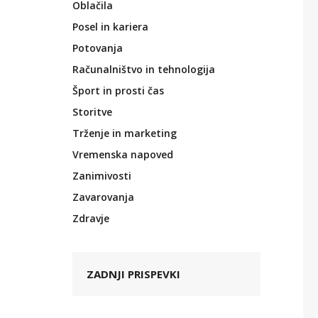
Oblačila
Posel in kariera
Potovanja
Računalništvo in tehnologija
Šport in prosti čas
Storitve
Trženje in marketing
Vremenska napoved
Zanimivosti
Zavarovanja
Zdravje
ZADNJI PRISPEVKI