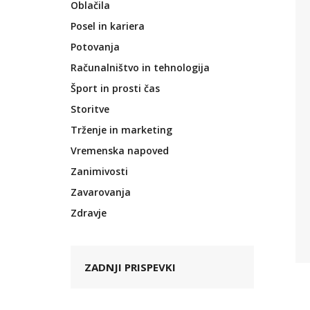
Oblačila
Posel in kariera
Potovanja
Računalništvo in tehnologija
Šport in prosti čas
Storitve
Trženje in marketing
Vremenska napoved
Zanimivosti
Zavarovanja
Zdravje
ZADNJI PRISPEVKI